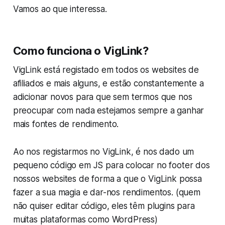
Vamos ao que interessa.
Como funciona o VigLink?
VigLink está registado em todos os websites de
afiliados e mais alguns, e estão constantemente a
adicionar novos para que sem termos que nos
preocupar com nada estejamos sempre a ganhar
mais fontes de rendimento.
Ao nos registarmos no VigLink, é nos dado um
pequeno código em JS para colocar no footer dos
nossos websites de forma a que o VigLink possa
fazer a sua magia e dar-nos rendimentos. (quem
não quiser editar código, eles têm plugins para
muitas plataformas como WordPress)