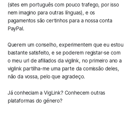
(sites em português com pouco trafego, por isso
nem imagino para outras línguas), e os
pagamentos são certinhos para a nossa conta
PayPal.
Querem um conselho, experimentem que eu estou
bastante satisfeito, e se poderem registar-se com
o meu url de afiliados da viglink, no primeiro ano a
viglink partilha-me uma parte da comissão deles,
não da vossa, pelo que agradeço.
Já conheciam a VigLink? Conhecem outras
plataformas do género?