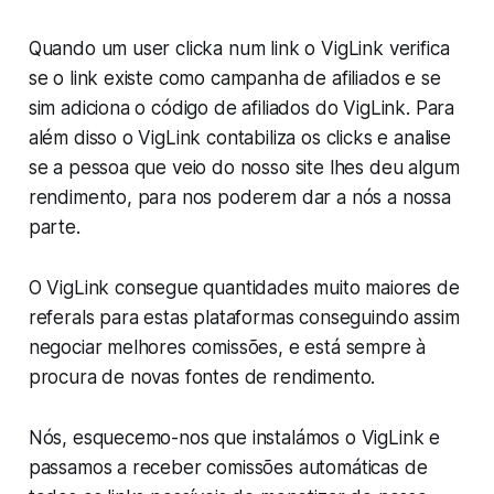
Quando um user clicka num link o VigLink verifica
se o link existe como campanha de afiliados e se
sim adiciona o código de afiliados do VigLink. Para
além disso o VigLink contabiliza os clicks e analise
se a pessoa que veio do nosso site lhes deu algum
rendimento, para nos poderem dar a nós a nossa
parte.
O VigLink consegue quantidades muito maiores de
referals para estas plataformas conseguindo assim
negociar melhores comissões, e está sempre à
procura de novas fontes de rendimento.
Nós, esquecemo-nos que instalámos o VigLink e
passamos a receber comissões automáticas de