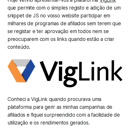
que permite com o simples registo e adição de um
snippet de JS no vosso website participar em
milhares de programas de afiliados sem terem que
se registar e ter aprovação em todos nem se
preocuparem com os links quando estão a criar
conteúdo.
Conheci a VigLink quando procurava uma
plataforma para gerir as minhas campanhas de
afiliados e fiquei surpreendido com a facilidade de
utilização e os rendimentos gerados.