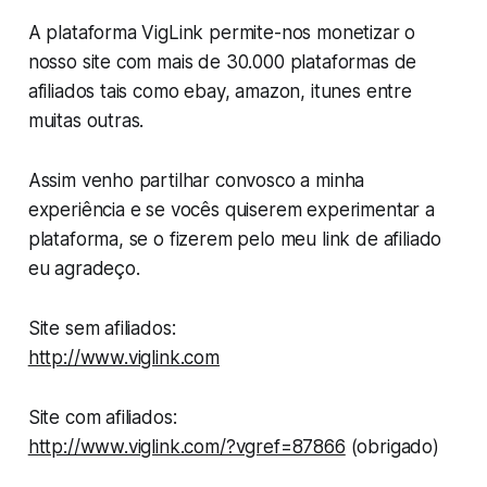
A plataforma VigLink permite-nos monetizar o
nosso site com mais de 30.000 plataformas de
afiliados tais como ebay, amazon, itunes entre
muitas outras.
Assim venho partilhar convosco a minha
experiência e se vocês quiserem experimentar a
plataforma, se o fizerem pelo meu link de afiliado
eu agradeço.
Site sem afiliados:
http://www.viglink.com
Site com afiliados:
http://www.viglink.com/?vgref=87866
(obrigado)