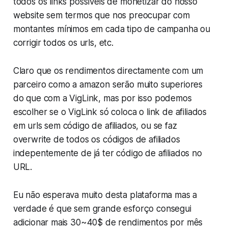
todos os links possíveis de monetizar do nosso
website sem termos que nos preocupar com
montantes mínimos em cada tipo de campanha ou
corrigir todos os urls, etc.
Claro que os rendimentos directamente com um
parceiro como a amazon serão muito superiores
do que com a VigLink, mas por isso podemos
escolher se o VigLink só coloca o link de afiliados
em urls sem código de afiliados, ou se faz
overwrite de todos os códigos de afiliados
indepentemente de já ter código de afiliados no
URL.
Eu não esperava muito desta plataforma mas a
verdade é que sem grande esforço consegui
adicionar mais 30~40$ de rendimentos por mês